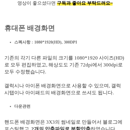
영상이 좋으셨다면
구독과 좋아요 부탁드려요~
휴대폰 배경화면
스펙사항 : 1080*1920(HD), 300DPI
기존의 각기 다른 파일의 크기를 1080*1920 사이즈(HD)
로 모두 편집하였고, 해상도도 기존 72dpi에서 300dpi로
모두 수정했습니다.
갤럭시나 아이폰 배경화면으로 사용할 수 있으며, 갤럭
시탭이나 아이패드의 배경화면으로 쓰셔도 됩니다.
다운관련
핸드폰 배경화면은 3X3의 썸네일로 만들어서 블로그에
포스팅했고,
2개의 압축파일로 분할압축
하였습니다.