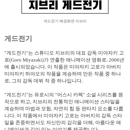
게드전기 배경화면 지브리
게드전기
"게드전기"는 스튜디오 지브리의 대표 감독 미야자키 고
로(Goro Miyazaki)가 연출한 애니메이션 영화로, 2006년
에 출시되었습니다. 이 작품은 미야자키 고로가 아버지
미야자키 하야오의 작품을 계승하며 만든 작품 중 하나
로, 그의 감독 데뷔 작 중 하나입니다.
"게드전기"는 유로시의 "어스시 카렉" 소설 시리즈를 원
작으로 하고, 지브리의 전통적인 애니메이션 스타일을
계승하며 마법과 모험, 자연의 힘 등 판타지 요소를 다룹
니다. 이 작품에서 미야자키 고로는 아버지의 감독 스타
일을 존중하면서도 자신만의 감각을 더해, 아름다운 애
니메이션과 깊이 있는 이야기를 제공합니다.