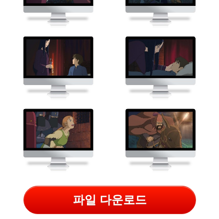
파일 다운로드