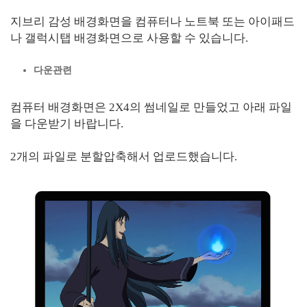
지브리 감성 배경화면을 컴퓨터나 노트북 또는 아이패드
나 갤럭시탭 배경화면으로 사용할 수 있습니다.
다운관련
컴퓨터 배경화면은 2X4의 썸네일로 만들었고 아래 파일
을 다운받기 바랍니다.
2개의 파일로 분할압축해서 업로드했습니다.