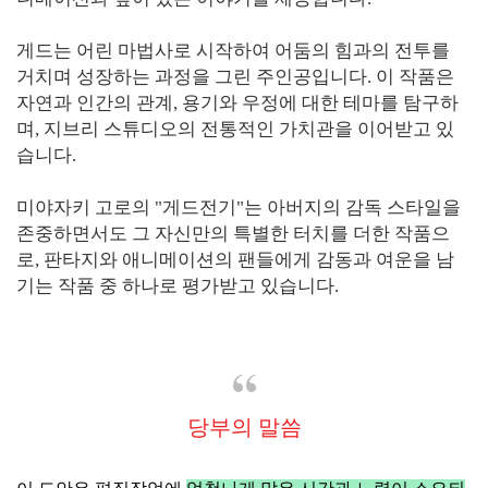
게드는 어린 마법사로 시작하여 어둠의 힘과의 전투를
거치며 성장하는 과정을 그린 주인공입니다. 이 작품은
자연과 인간의 관계, 용기와 우정에 대한 테마를 탐구하
며, 지브리 스튜디오의 전통적인 가치관을 이어받고 있
습니다.
미야자키 고로의 "게드전기"는 아버지의 감독 스타일을
존중하면서도 그 자신만의 특별한 터치를 더한 작품으
로, 판타지와 애니메이션의 팬들에게 감동과 여운을 남
기는 작품 중 하나로 평가받고 있습니다.
당부의 말씀