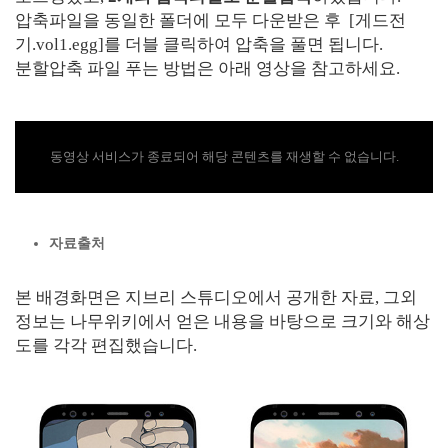
압축파일을 동일한 폴더에 모두 다운받은 후 [게드전
기.vol1.egg]를 더블 클릭하여 압축을 풀면 됩니다.
분할압축 파일 푸는 방법은 아래 영상을 참고하세요.
동영상 서비스가 종료되어 해당 콘텐츠를 재생할 수 없습니다.
자료출처
본 배경화면은 지브리 스튜디오에서 공개한 자료, 그외
정보는 나무위키에서 얻은 내용을 바탕으로 크기와 해상
도를 각각 편집했습니다.