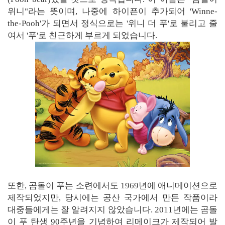
위니"라는 뜻이며, 나중에 하이픈이 추가되어 'Winne-
the-Pooh'가 되면서 정식으로는 '위니 더 푸'로 불리고 줄
여서 '푸'로 친근하게 부르게 되었습니다.
또한, 곰돌이 푸는 소련에서도 1969년에 애니메이션으로
제작되었지만, 당시에는 공산 국가에서 만든 작품이라
대중들에게는 잘 알려지지 않았습니다. 2011년에는 곰돌
이 푸 탄생 90주년을 기념하여 리메이크가 제작되어 발