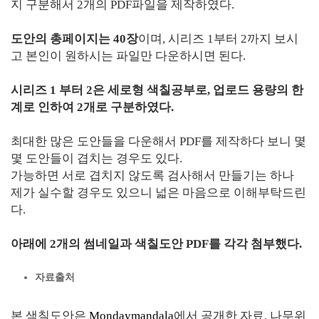
지 구분해서 2개의 PDF파일을 제작하였다.
도안의 총페이지는 40장
이며, 시리즈 1부터 2까지 보시
고 본인이 원하시는 파일만 다운하시면 된다.
시리즈 1 부터 2은 세로형 색칠공부로,
업로드 용량의 한
계로 인하여 2개로 구분하였다.
최대한 많은 도안들을 다운해서 PDF를 제작하다 보니 몇
몇 도안들이 겹치는 경우도 있다.
가능하면 서로 겹치지 않도록 검사해서 만들기는 하나
제가 실수할 경우도 있으니 넓은 마음으로 이해부탁드린
다.
아래에 2개의 썸네일과 색칠도안 PDF를 각각 첨부했다.
자료출처
본 색칠도안은
Mondaymandala
에서 공개한 자료, 나무위