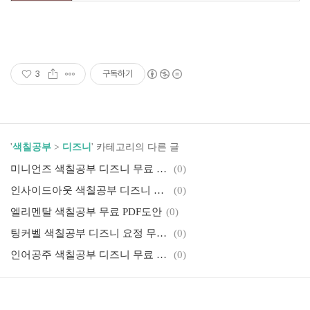
3
구독하기
'
색칠공부
>
디즈니
' 카테고리의 다른 글
미니언즈 색칠공부 디즈니 무료 PDF도안
(0)
인사이드아웃 색칠공부 디즈니 무료 PDF도안
(0)
엘리멘탈 색칠공부 무료 PDF도안
(0)
팅커벨 색칠공부 디즈니 요정 무료 PDF도안
(0)
인어공주 색칠공부 디즈니 무료 PDF 도안
(0)
엘사 색칠공부 겨울왕국 무료 PDF 도안
(0)
신데렐라 색칠공부 디즈니 무료 PDF도안
(0)