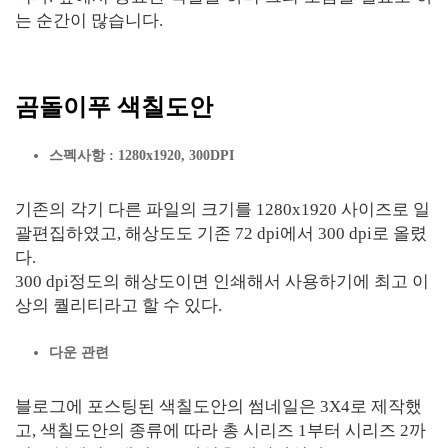
는 순간이 많습니다.
곰돌이푸 색칠도안
스펙사항 : 1280x1920, 300DPI
기존의 각기 다른 파일의 크기를 1280x1920 사이즈로 일
괄편집하였고, 해상도도 기존 72 dpi에서 300 dpi로 올렸
다.
300 dpi정도의 해상도이면 인쇄해서 사용하기에 최고 이
상의 퀄리티라고 할 수 있다.
다운 관련
블로그에 포스팅된 색칠도안의 썸네일은 3X4로 제작했
고, 색칠도안의 종류에 따라 총 시리즈 1부터 시리즈 2까