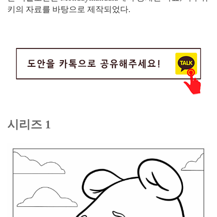
키의 자료를 바탕으로 제작되었다.
시리즈 1