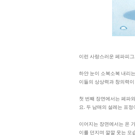
이런 사랑스러운 페파피그와
하얀 눈이 소복소복 내리는
이들의 상상력과 창의력이 
첫 번째 장면에서는 페파와
요. 두 남매의 설레는 표
이어지는 장면에서는 온 가
이를 던지며 깔깔 웃는 모