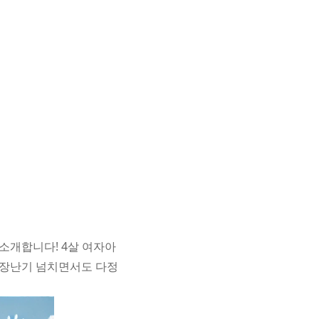
 소개합니다! 4살 여자아
. 장난기 넘치면서도 다정