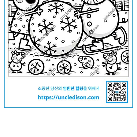
아래 링크에서 파일다운하세요