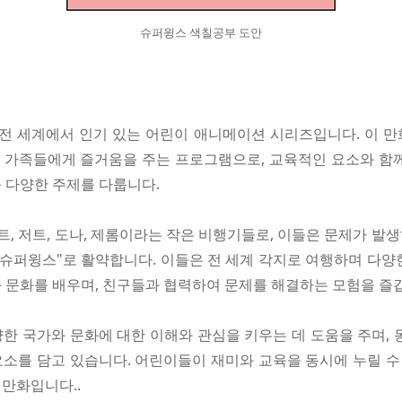
슈퍼윙스 색칠공부 도안
전 세계에서 인기 있는 어린이 애니메이션 시리즈입니다. 이 
가족들에게 즐거움을 주는 프로그램으로, 교육적인 요소와 함께 모
 등 다양한 주제를 다룹니다.
트, 저트, 도나, 제롬이라는 작은 비행기들로, 이들은 문제가 발
"슈퍼윙스"로 활약합니다. 이들은 전 세계 각지로 여행하며 다양
 문화를 배우며, 친구들과 협력하여 문제를 해결하는 모험을 즐
한 국가와 문화에 대한 이해와 관심을 키우는 데 도움을 주며, 
소를 담고 있습니다. 어린이들이 재미와 교육을 동시에 누릴 수
만화입니다..