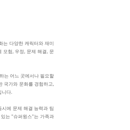
만화는 다양한 캐릭터와 재미
험, 우정, 문제 해결, 문
생하는 어느 곳에서나 필요할
한 국가와 문화를 경험하고,
깁니다.
동시에 문제 해결 능력과 팀
 있는 "슈퍼윙스"는 가족과