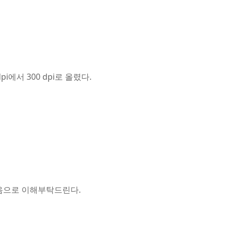
에서 300 dpi로 올렸다.
음으로 이해부탁드린다.