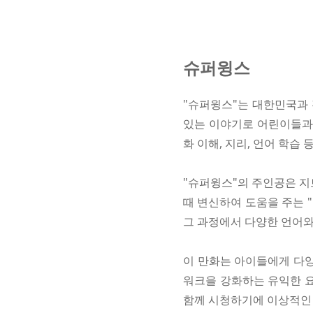
슈퍼윙스
"슈퍼윙스"는 대한민국과 
있는 이야기로 어린이들과 
화 이해, 지리, 언어 학습
"슈퍼윙스"의 주인공은 지
때 변신하여 도움을 주는 
그 과정에서 다양한 언어와
이 만화는 아이들에게 다양
워크을 강화하는 유익한 요
함께 시청하기에 이상적인 