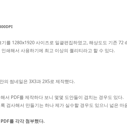
300DPI
를 1280x1920 사이즈로 일괄편집하였고, 해상도도 기존 72 dpi
면 인쇄해서 사용하기에 최고 이상의 퀄리티라고 할 수 있다.
의 썸네일은 3X3과 2X5로 제작했다.
해서 PDF를 제작하다 보니 몇몇 도안들이 겹치는 경우도 있다.
록 검사해서 만들기는 하나 제가 실수할 경우도 있으니 넓은 마
PDF를 각각 첨부했다.