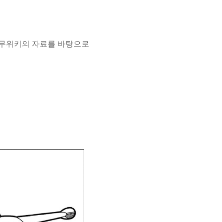
자료, 나무위키의 자료를 바탕으로