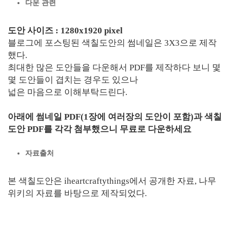
다운 관련
도안 사이즈 : 1280x1920 pixel
블로그에 포스팅된 색칠도안의 썸네일은 3X3으로 제작
했다.
최대한 많은 도안들을 다운해서 PDF를 제작하다 보니 몇
몇 도안들이 겹치는 경우도 있으나
넓은 마음으로 이해부탁드린다.
아래에 썸네일 PDF(1장에 여러장의 도안이 포함)과 색칠
도안 PDF를 각각 첨부했으니 무료로 다운하세요
자료출처
본 색칠도안은 iheartcraftythings에서 공개한 자료, 나무
위키의 자료를 바탕으로 제작되었다.