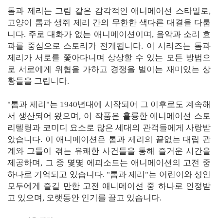
톰과 제리는 그림 같은 감각적인 애니메이션 스타일로,
고양이 톰과 생쥐 제리 간의 무한한 색다른 대결을 다룹
니다. 주로 대화가 없는 애니메이션이며, 음악과 소리 효
과를 중심으로 스토리가 전개됩니다. 이 시리즈는 톰과
제리가 서로를 쫓아다니며 상상할 수 있는 모든 방법으
로 서로에게 위협을 가하고 경쟁을 벌이는 재미있는 상
황들을 그립니다.
"톰과 제리"는 1940년대에 시작되어 그 이후로도 계속해
서 생산되어 왔으며, 이 작품은 훌륭한 애니메이션 스토
리텔링과 코미디 요소로 많은 세대의 관객들에게 사랑받
았습니다. 이 애니메이션은 톰과 제리의 끝없는 대립 관
계와 그들이 겪는 유쾌한 사건들을 통해 즐거운 시간을
제공하며, 그 중 몇몇 에피소드는 애니메이션의 고전 중
하나로 기억되고 있습니다. "톰과 제리"는 어린이와 성인
모두에게 즐길 만한 고전 애니메이션 중 하나로 인정받
고 있으며, 오랫동안 인기를 끌고 있습니다.