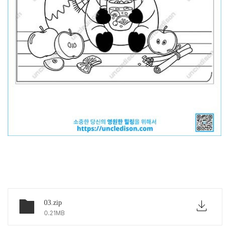
아래 링크에서 파일 다운하세요
03.zip
0.21MB