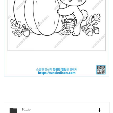
아래 링크에서 파일 다
10.zip