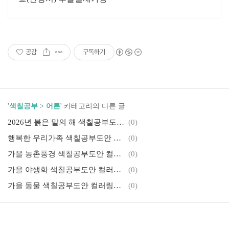
공감
구독하기
'
색칠공부
>
어른
' 카테고리의 다른 글
2026년 붉은 말의 해 색칠공부도안 컬러링북 색칠하기 색칠공부 유아 어르신 노인 시니어 인지프로그램 치매예방 활동지
(0)
행복한 우리가족 색칠공부도안 컬러링북 색칠하기 색칠공부 유아 어르신 노인 시니어 인지프로그램 치매예방 활동지
(0)
가을 농촌풍경 색칠공부도안 컬러링북 색칠하기 색칠공부 유아 어르신 노인 시니어 인지프로그램 치매예방 활동지 무료
(0)
가을 야생화 색칠공부도안 컬러링북 색칠하기 색칠공부 유아 어르신 노인 시니어 인지프로그램 치매예방 활동지 무료
(0)
가을 동물 색칠공부도안 컬러링북 색칠하기 색칠공부 유아 어르신 노인 시니어 인지프로그램 치매예방 활동지 무료
(0)
파도와 등대 색칠공부도안 컬러링북 색칠하기 색칠공부 유아 어르신 노인 시니어 인지프로그램 치매예방 활동지 무료
(0)
바닷속 동물 색칠공부도안 컬러링북 색칠하기 색칠공부 유아 어르신 노인 시니어 인지프로그램 치매예방 활동지 무료
(0)