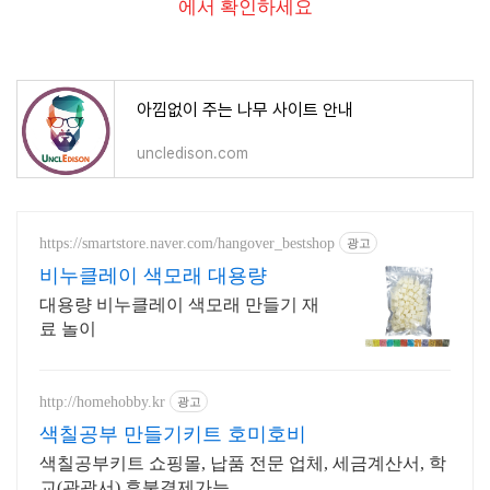
에서 확인하세요
아낌없이 주는 나무 사이트 안내
uncledison.com
https://smartstore.naver.com/hangover_bestshop
광고
비누클레이 색모래 대용량
대용량 비누클레이 색모래 만들기 재
료 놀이
http://homehobby.kr
광고
색칠공부 만들기키트 호미호비
색칠공부키트 쇼핑몰, 납품 전문 업체, 세금계산서, 학
교(관광서) 후불결제가능