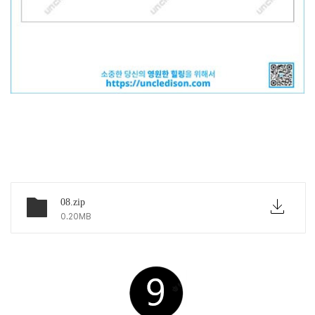
아래 링크에서 파일 다운하세요
08.zip
0.20MB