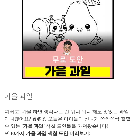
가을 과일
여러분! 가을 하면 생각나는 건 뭐니 뭐니 해도 맛있는 과일
아니겠어요? 🍎🍇🍐 오늘은 아이들과 신나게 쓱싹쓱싹 칠할
수 있는
'가을 과일'
색칠 도안들을 가져왔습니다!
✅ 10가지 가을 과일 색칠 도안 미리보기!