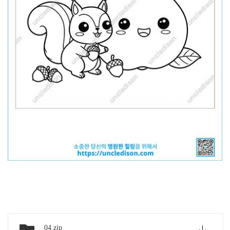
아래 링크에서 파일 다운하세요
04.zip