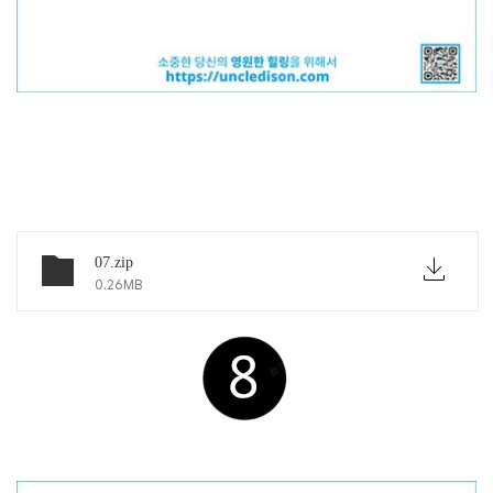
아래 링크에서 파일 다운하세요
07.zip
0.26MB