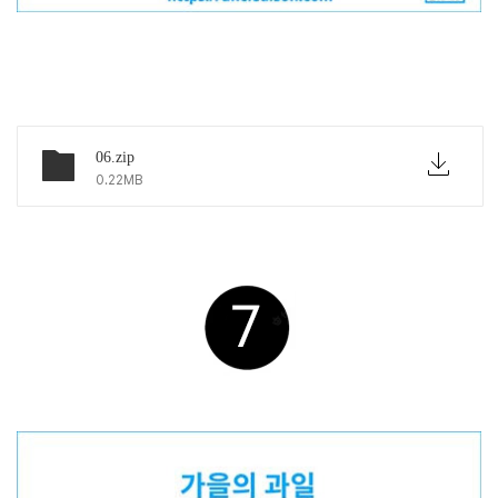
아래 링크에서 파일 다운하세요
06.zip
0.22MB