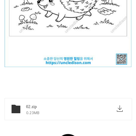
아래 링크에서 파일 다운하세요
02.zip
0.23MB