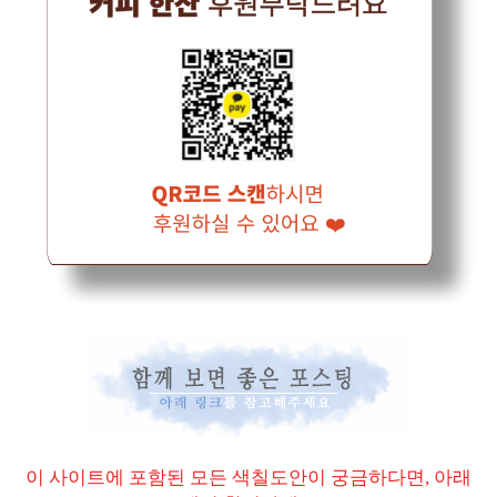
이 사이트에 포함된 모든 색칠도안이 궁금하다면, 아래