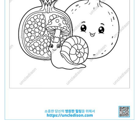
아래 링크에서 파일 다운하세요