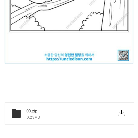
아래 링크에서 파일 다운하세요
09.zip
0.23MB