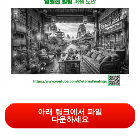
아래 링크에서 파일
다운하세요