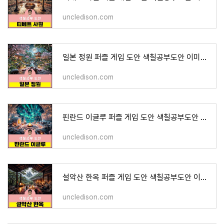
uncledison.com
일본 정원 퍼즐 게임 도안 색칠공부도안 이미지 그림 프린트 무료다운 어르신 노인 유아 인지프
uncledison.com
핀란드 이글루 퍼즐 게임 도안 색칠공부도안 이미지 그림 프린트 무료다운 어르신 노인 유아 인
uncledison.com
설악산 한옥 퍼즐 게임 도안 색칠공부도안 이미지 그림 프린트 무료다운 어르신 노인 유아 인지
uncledison.com