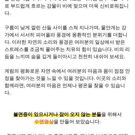
로 부드럽게 흐르는 강물이 비에 젖으며 더욱 신비로워집니
다.
구름이 낮게 깔린 산들 사이를 스쳐 지나가며, 물안개는 강
가에서 서서히 피어올라 풍경에 몽환적인 분위기를 더합니
다. 이러한 자연의 소리와 풍경은 여러분의 일상에서 받은
스트레스를 조금씩 풀어주는 치유의 힘이 있습니다. 비의 리
듬을 느끼며 숨을 깊게 들이마시고 천천히 내쉬어 보세요.
계림의 평화로운 자연 속에서 여러분의 마음과 몸이 점점 안
정을 찾아가는 것을 느낄 수 있을 것입니다. 이곳의 소리와
함께라면, 여러분의 마음은 언제나 평온을 찾을 수 있습니
다.
불면증이 있으시거나 잠이 오지 않는 분들
을 위해서
수면영상
을 만들어 보았습니다.