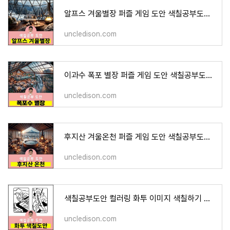
알프스 겨울별장 퍼즐 게임 도안 색칠공부도안 이미지 그림 프린트 무료다운 어르신 노인 유아
uncledison.com
이과수 폭포 별장 퍼즐 게임 도안 색칠공부도안 이미지 그림 프린트 무료다운 어르신 노인 유아
uncledison.com
후지산 겨울온천 퍼즐 게임 도안 색칠공부도안 이미지 그림 프린트 무료다운 어르신 노인 유아
uncledison.com
색칠공부도안 컬러링 화투 이미지 색칠하기 프린트 무료다운 어르신 노인 유아 인지프로그램 치
uncledison.com