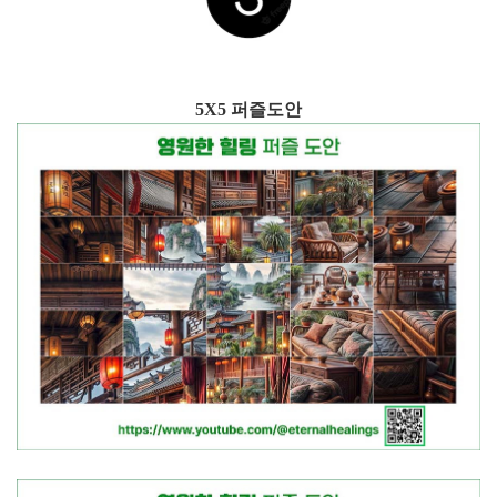
5X5 퍼즐도안