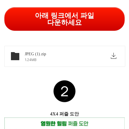
아래 링크에서 파일
다운하세요
JPEG (1).zip
1.24MB
4X4 퍼즐 도안