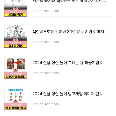
세계의 국기와 색칠공부 도안 색칠하기 프린트 무료다운
uncledison.com
색칠공부도안 컬러링 3.1절 운동 기념 이미지 색칠하기 프린트 무료다운 어르신 노인 유아 인지
uncledison.com
2024 설날 명절 놀이 드래곤 용 퍼즐게임 이미지 그림 프린트 무료다운 어르신 노인 유아 인지프
uncledison.com
2024 설날 명절 놀이 빙고게임 이미지 민속놀이 복주머니 그림 프린트 무료다운
uncledison.com