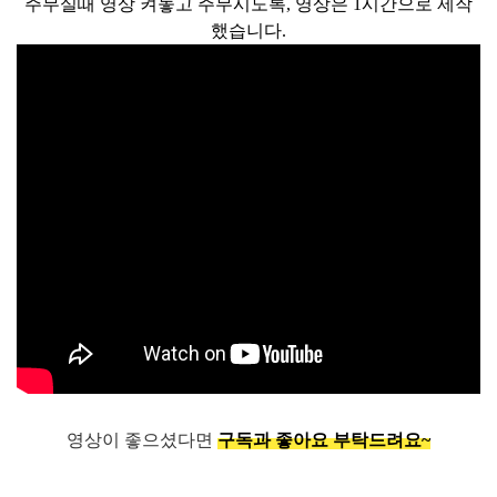
주무실때 영상 켜놓고 주무시도록, 영상은 1시간으로 제작
했습니다.
영상이 좋으셨다면
구독과 좋아요 부탁드려요~