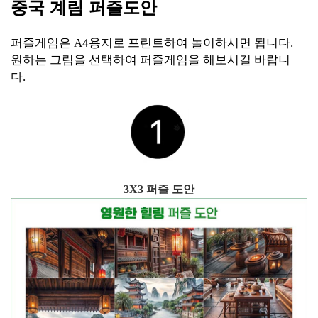
중국 계림 퍼즐도안
퍼즐게임은 A4용지로 프린트하여 놀이하시면 됩니다.
원하는 그림을 선택하여 퍼즐게임을 해보시길 바랍니
다.
3X3 퍼즐 도안