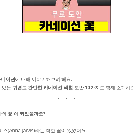
카네이션
에 대해 이야기해보려 해요.
수 있는
귀엽고 간단한 카네이션 색칠 도안 10가지
도 함께 소개해
사의 꽃'이 되었을까요?
(Anna Jarvis)라는 착한 딸이 있었어요.