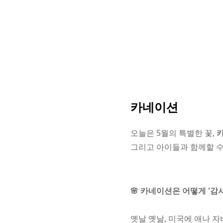
카네이션
오늘은 5월의 특별한 꽃,
그리고 아이들과 함께할 
🌸 카네이션은 어떻게 '감
옛날 옛날, 미국에 애나 자비스