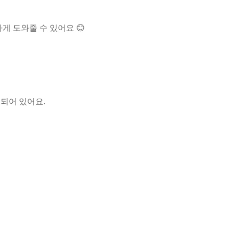
게 도와줄 수 있어요 😊
 되어 있어요.