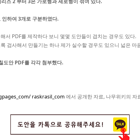
시리즈 2 부터 3은 가로형과 세로형이 섞여 있다.
 인하여 3개로 구분하였다.
해서 PDF를 제작하다 보니 몇몇 도안들이 겹치는 경우도 있다.
록 검사해서 만들기는 하나 제가 실수할 경우도 있으니 넓은 마
칠도안 PDF를 각각 첨부했다.
ngpages_com/ raskrasil_com
에서 공개한 자료, 나무위키의 자