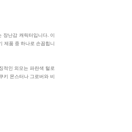
 있는 장난감 캐릭터입니다. 이
최고 인기 제품 중 하나로 손꼽힙니
특징적인 외모는 파란색 털로
 쿠키 몬스터나 그로버와 비