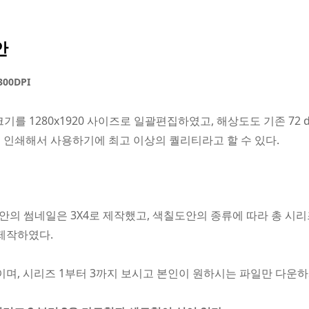
안
300DPI
를 1280x1920 사이즈로 일괄편집하였고, 해상도도 기존 72 dpi
면 인쇄해서 사용하기에 최고 이상의 퀄리티라고 할 수 있다.
의 썸네일은 3X4로 제작했고, 색칠도안의 종류에 따라 총 시리즈
 제작하였다.
이며, 시리즈 1부터 3까지 보시고 본인이 원하시는 파일만 다운하