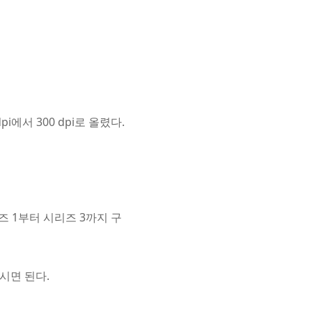
에서 300 dpi로 올렸다.
 1부터 시리즈 3까지 구
시면 된다.