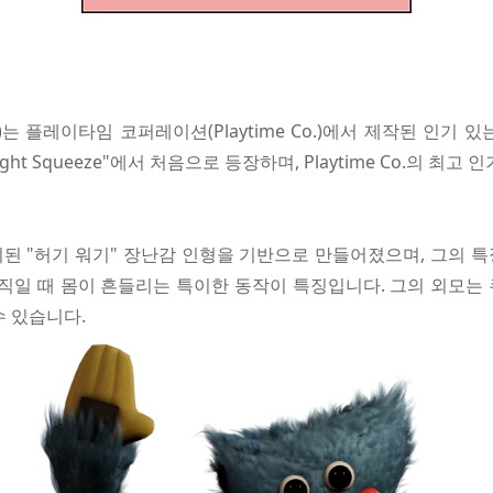
y)는 플레이타임 코퍼레이션(Playtime Co.)에서 제작된 인기
 Tight Squeeze"에서 처음으로 등장하며, Playtime Co.의 
시된 "허기 워기" 장난감 인형을 기반으로 만들어졌으며, 그의 
움직일 때 몸이 흔들리는 특이한 동작이 특징입니다. 그의 외모는
수 있습니다.