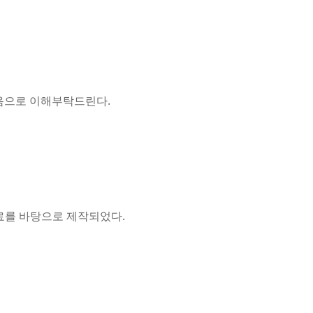
음으로 이해부탁드린다.
료를 바탕으로 제작되었다.