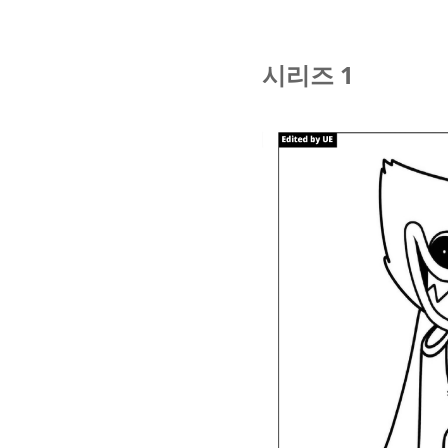
시리즈 1