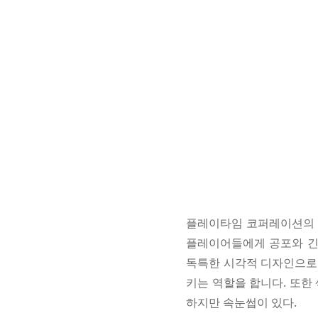
플레이타임 코퍼레이션의 허기
플레이어들에게 공포와 긴
독특한 시각적 디자인으로 
키는 역할을 합니다. 또
하지만 속눈썹이 있다.