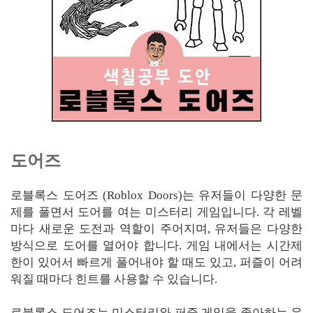
도어즈
로블록스 도어즈 (Roblox Doors)는 유저들이 다양한 문
제를 풀면서 도어를 여는 미스터리 게임입니다. 각 레벨
마다 새로운 도전과 역할이 주어지며, 유저들은 다양한
방식으로 도어를 열어야 합니다. 게임 내에서는 시간제
한이 있어서 빠르게 풀어내야 할 때도 있고, 퍼즐이 어려
워질 때마다 힌트를 사용할 수 있습니다.
로블록스 도어즈는 미스터리와 퍼즐 게임을 좋아하는 유