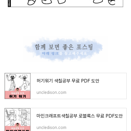
허기워기 색칠공부 무료 PDF 도안
uncledison.com
마인크래프트색칠공부 로블록스 무료 PDF도안
uncledison.com