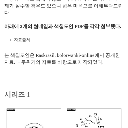
제가 실수할 경우도 있으니 넓은 마음으로 이해부탁드린
다.
아래에 2개의 썸네일과 색칠도안 PDF를 각각 첨부했다.
자료출처
본 색칠도안은 Raskrasil, kolorwanki-online에서 공개한
자료, 나무위키의 자료를 바탕으로 제작되었다.
시리즈 1