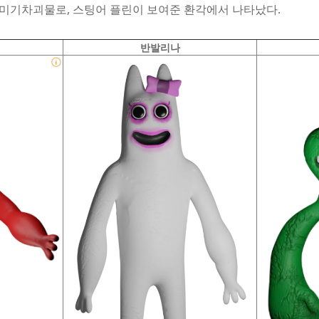
미기차괴물로, 스팅어 플린이 보여준 환각에서 나타났다.
반발리나