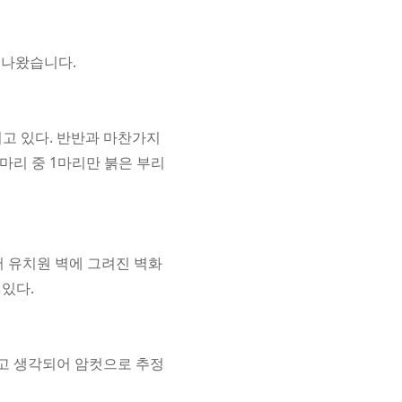
 나왔습니다.
지고 있다. 반반과 마찬가지
마리 중 1마리만 붉은 부리
1에서 유치원 벽에 그려진 벽화
 있다.
고 생각되어 암컷으로 추정