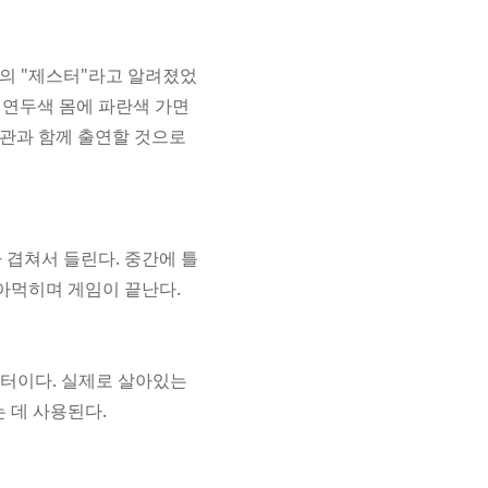
의 "제스터"라고 알려졌었
 연두색 몸에 파란색 가면
안관과 함께 출연할 것으로
 겹쳐서 들린다. 중간에 틀
아먹히며 게임이 끝난다.
릭터이다. 실제로 살아있는
 데 사용된다.